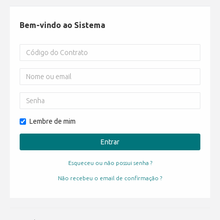
Bem-vindo ao Sistema
Lembre de mim
Entrar
Esqueceu ou não possui senha ?
Não recebeu o email de confirmação ?